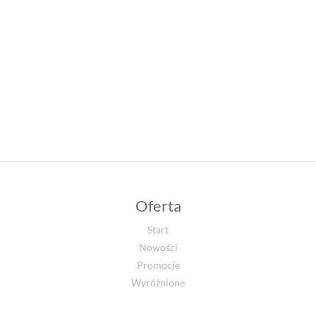
Oferta
Start
Nowości
Promocje
Wyróżnione