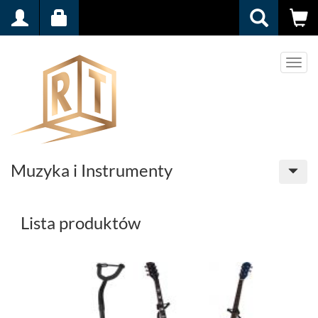
Men
Muzyka i Instrumenty
Lista produktów