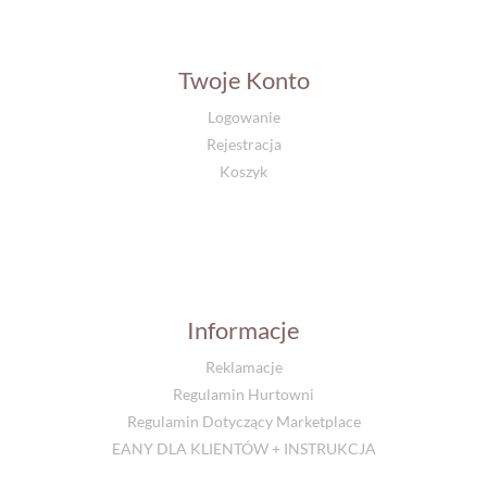
Twoje Konto
Logowanie
Rejestracja
Koszyk
Informacje
Reklamacje
Regulamin Hurtowni
Regulamin Dotyczący Marketplace
EANY DLA KLIENTÓW + INSTRUKCJA