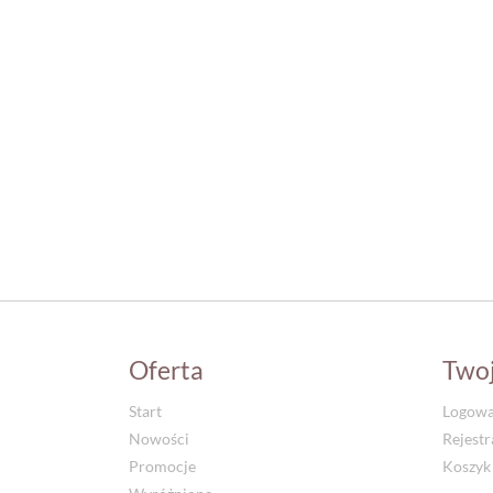
Oferta
Two
Start
Logowa
Nowości
Rejestr
Promocje
Koszyk