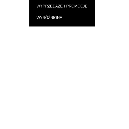
WYPRZEDAŻE I PROMOCJE
WYRÓŻNIONE