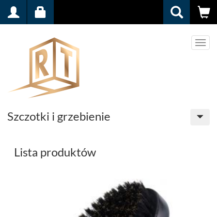
Men
Szczotki i grzebienie
Lista produktów