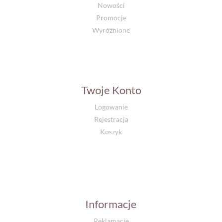
Nowości
Promocje
Wyróżnione
Twoje Konto
Logowanie
Rejestracja
Koszyk
Informacje
Reklamacje