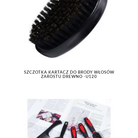
SZCZOTKA KARTACZ DO BRODY WŁOSÓW
ZAROSTU DREWNO -U120