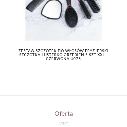
ZESTAW SZCZOTEK DO WŁOSÓW FRYZJERSKI
SZCZOTKA LUSTERKO GRZEBIEŃ 5 SZT XXL -
CZERWONA U075
Oferta
Start