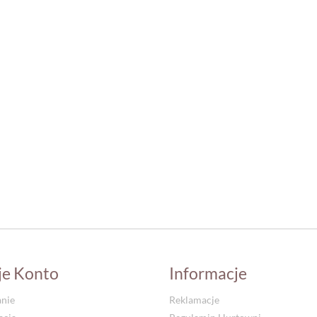
je Konto
Informacje
nie
Reklamacje