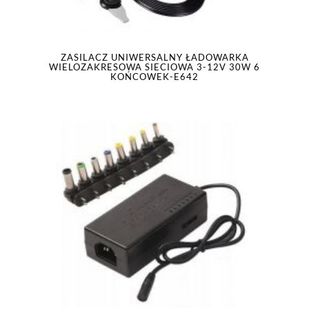
ZASILACZ UNIWERSALNY ŁADOWARKA
WIELOZAKRESOWA SIECIOWA 3-12V 30W 6
KOŃCOWEK-E642