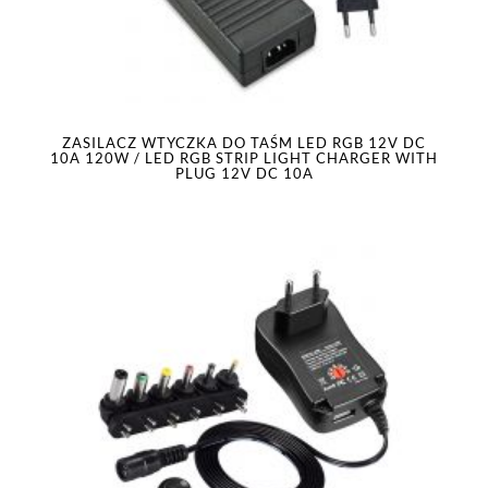
ZASILACZ WTYCZKA DO TAŚM LED RGB 12V DC
10A 120W / LED RGB STRIP LIGHT CHARGER WITH
PLUG 12V DC 10A