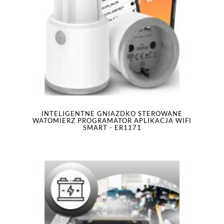
INTELIGENTNE GNIAZDKO STEROWANE
WATOMIERZ PROGRAMATOR APLIKACJA WIFI
SMART - ER1171