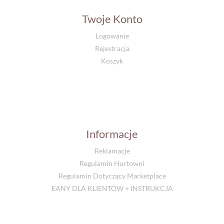
Twoje Konto
Logowanie
Rejestracja
Koszyk
Informacje
Reklamacje
Regulamin Hurtowni
Regulamin Dotyczący Marketplace
EANY DLA KLIENTÓW + INSTRUKCJA