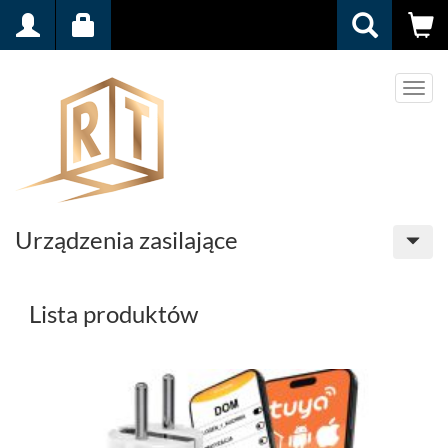
Men
Urządzenia zasilające
Lista produktów