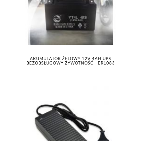
AKUMULATOR ŻELOWY 12V 4AH UPS
BEZOBSŁUGOWY ŻYWOTNOŚĆ - ER1083