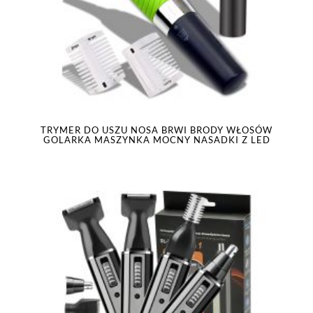
TRYMER DO USZU NOSA BRWI BRODY WŁOSÓW
GOLARKA MASZYNKA MOCNY NASADKI Z LED