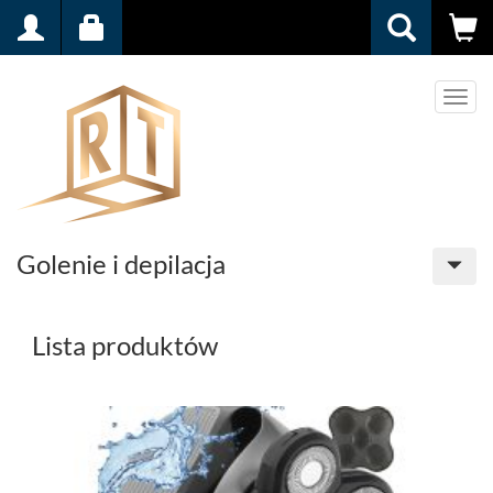
Men
Golenie i depilacja
Lista produktów