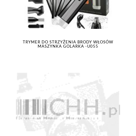
TRYMER DO STRZYŻENIA BRODY WŁOSÓW
MASZYNKA GOLARKA -U055