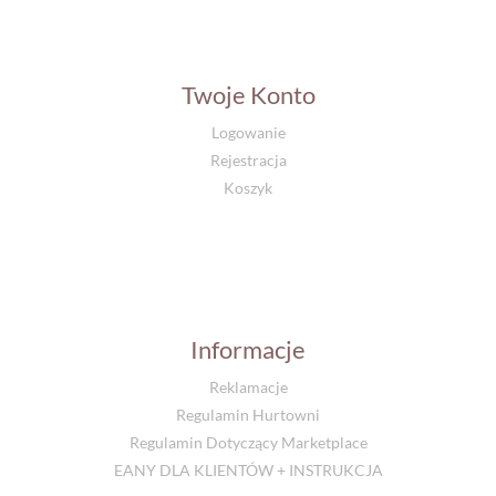
Twoje Konto
Logowanie
Rejestracja
Koszyk
Informacje
Reklamacje
Regulamin Hurtowni
Regulamin Dotyczący Marketplace
EANY DLA KLIENTÓW + INSTRUKCJA