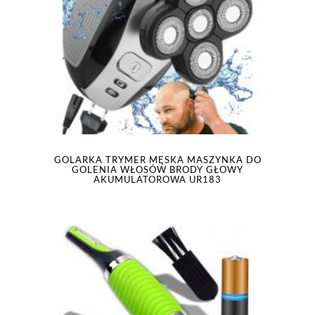
GOLARKA TRYMER MĘSKA MASZYNKA DO
GOLENIA WŁOSÓW BRODY GŁOWY
AKUMULATOROWA UR183