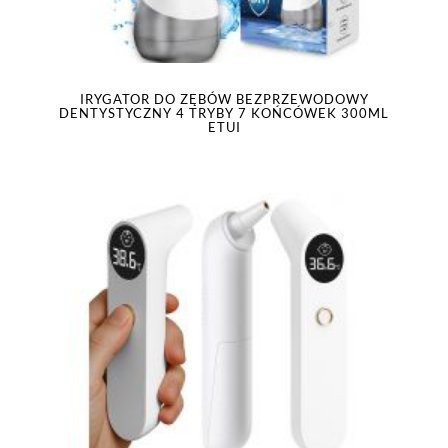
IRYGATOR DO ZĘBÓW BEZPRZEWODOWY
DENTYSTYCZNY 4 TRYBY 7 KOŃCÓWEK 300ML
ETUI