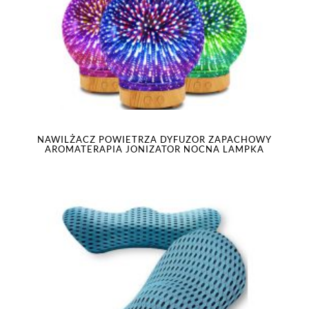
NAWILŻACZ POWIETRZA DYFUZOR ZAPACHOWY
AROMATERAPIA JONIZATOR NOCNA LAMPKA