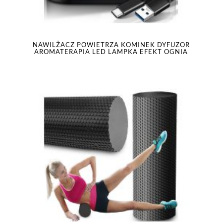
NAWILŻACZ POWIETRZA KOMINEK DYFUZOR
AROMATERAPIA LED LAMPKA EFEKT OGNIA