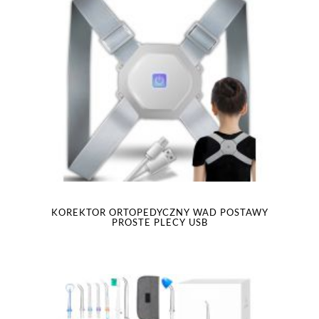
KOREKTOR ORTOPEDYCZNY WAD POSTAWY
PROSTE PLECY USB