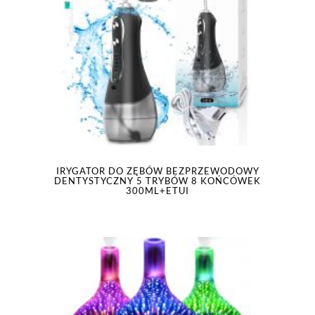
IRYGATOR DO ZĘBÓW BEZPRZEWODOWY
DENTYSTYCZNY 5 TRYBÓW 8 KOŃCÓWEK
300ML+ETUI