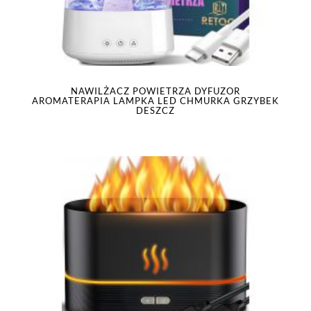
NAWILŻACZ POWIETRZA DYFUZOR
AROMATERAPIA LAMPKA LED CHMURKA GRZYBEK
DESZCZ