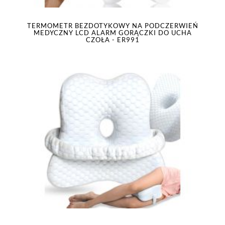
TERMOMETR BEZDOTYKOWY NA PODCZERWIEŃ
MEDYCZNY LCD ALARM GORĄCZKI DO UCHA
CZOŁA - ER991