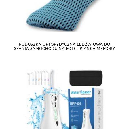
PODUSZKA ORTOPEDYCZNA LĘDŹWIOWA DO
SPANIA SAMOCHODU NA FOTEL PIANKA MEMORY