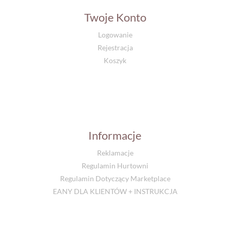
Twoje Konto
Logowanie
Rejestracja
Koszyk
Informacje
Reklamacje
Regulamin Hurtowni
Regulamin Dotyczący Marketplace
EANY DLA KLIENTÓW + INSTRUKCJA