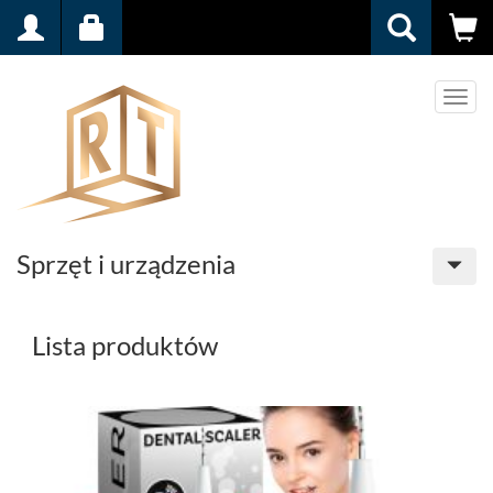
Men
Sprzęt i urządzenia
Lista produktów