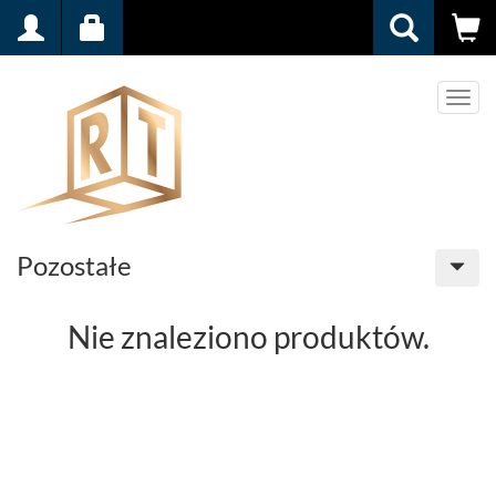
Men
Pozostałe
Nie znaleziono produktów.