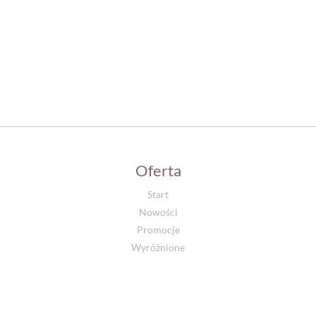
Oferta
Start
Nowości
Promocje
Wyróżnione