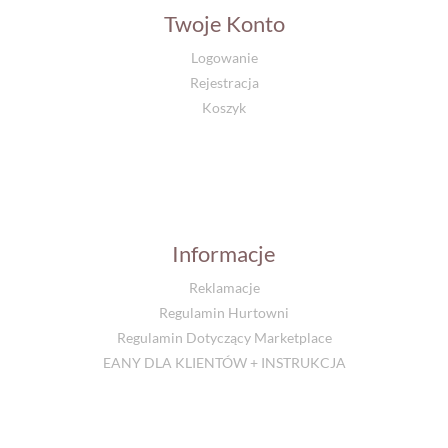
Twoje Konto
Logowanie
Rejestracja
Koszyk
Informacje
Reklamacje
Regulamin Hurtowni
Regulamin Dotyczący Marketplace
EANY DLA KLIENTÓW + INSTRUKCJA