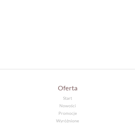
Oferta
Start
Nowości
Promocje
Wyróżnione