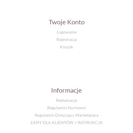
Twoje Konto
Logowanie
Rejestracja
Koszyk
Informacje
Reklamacje
Regulamin Hurtowni
Regulamin Dotyczący Marketplace
EANY DLA KLIENTÓW + INSTRUKCJA