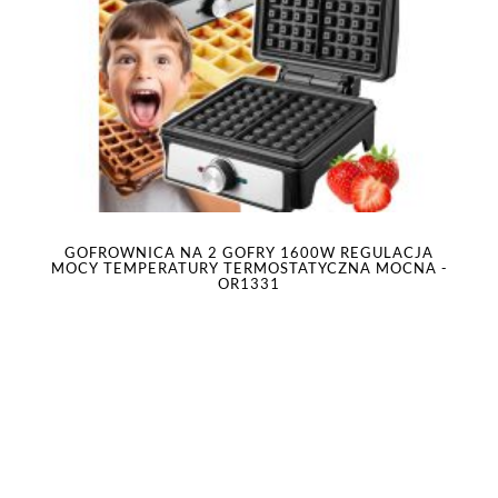
GOFROWNICA NA 2 GOFRY 1600W REGULACJA
MOCY TEMPERATURY TERMOSTATYCZNA MOCNA -
OR1331