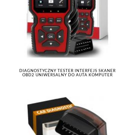
DIAGNOSTYCZNY TESTER INTERFEJS SKANER
OBD2 UNIWERSALNY DO AUTA KOMPUTER