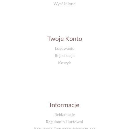
Wyróżnione
Twoje Konto
Logowanie
Rejestracja
Koszyk
Informacje
Reklamacje
Regulamin Hurtowni
Regulamin Dotyczący Marketplace