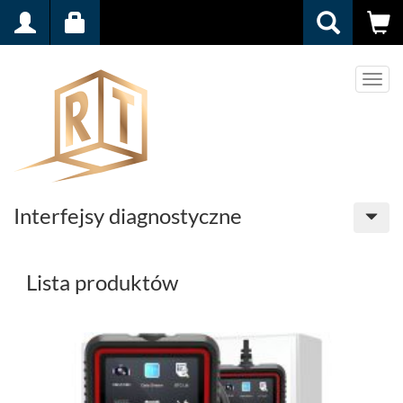
Men
Interfejsy diagnostyczne
Lista produktów