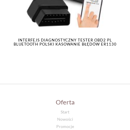
INTERFEJS DIAGNOSTYCZNY TESTER OBD2 PL
BLUETOOTH POLSKI KASOWANIE BŁĘDÓW ER1130
Oferta
Start
Nowości
Promocje