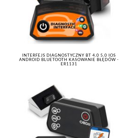
INTERFEJS DIAGNOSTYCZNY BT 4.0 5.0 IOS
ANDROID BLUETOOTH KASOWANIE BŁĘDÓW -
ER1131