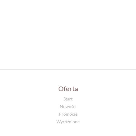
Oferta
Start
Nowości
Promocje
Wyróżnione