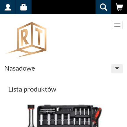
Men
Nasadowe
Lista produktów