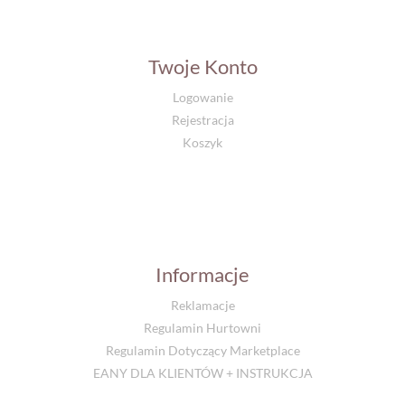
Twoje Konto
Logowanie
Rejestracja
Koszyk
Informacje
Reklamacje
Regulamin Hurtowni
Regulamin Dotyczący Marketplace
EANY DLA KLIENTÓW + INSTRUKCJA