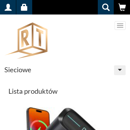
Men
Sieciowe
Lista produktów