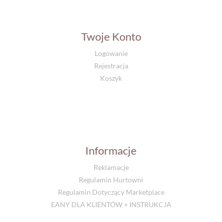
Twoje Konto
Logowanie
Rejestracja
Koszyk
Informacje
Reklamacje
Regulamin Hurtowni
Regulamin Dotyczący Marketplace
EANY DLA KLIENTÓW + INSTRUKCJA