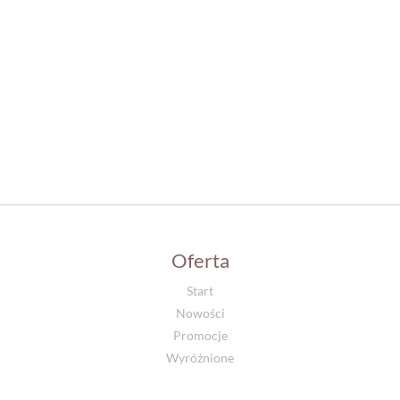
Oferta
Start
Nowości
Promocje
Wyróżnione