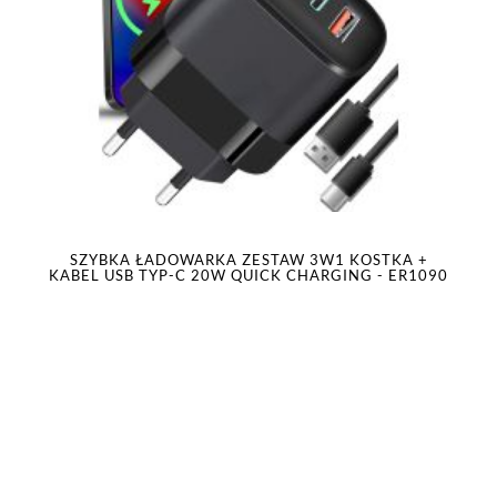
SZYBKA ŁADOWARKA ZESTAW 3W1 KOSTKA +
KABEL USB TYP-C 20W QUICK CHARGING - ER1090