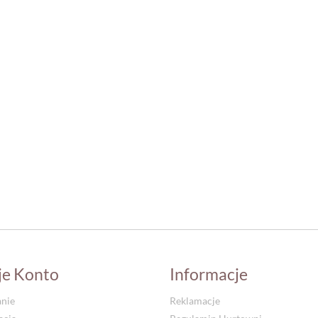
je Konto
Informacje
nie
Reklamacje