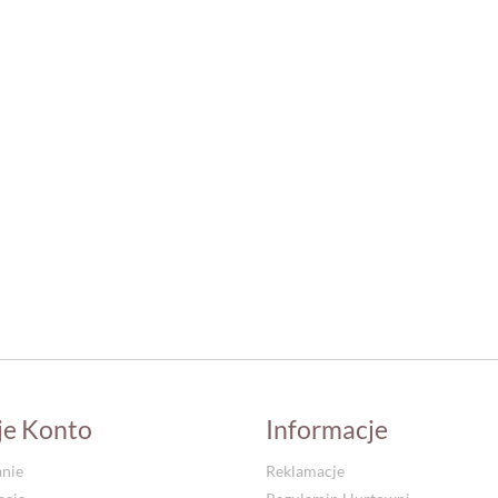
je Konto
Informacje
nie
Reklamacje