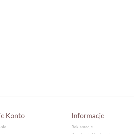
je Konto
Informacje
nie
Reklamacje