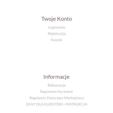
Twoje Konto
Logowanie
Rejestracja
Koszyk
Informacje
Reklamacje
Regulamin Hurtowni
Regulamin Dotyczący Marketplace
EANY DLA KLIENTÓW + INSTRUKCJA