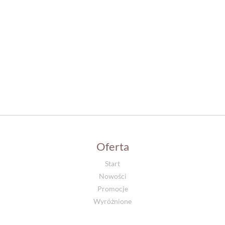
Oferta
Start
Nowości
Promocje
Wyróżnione