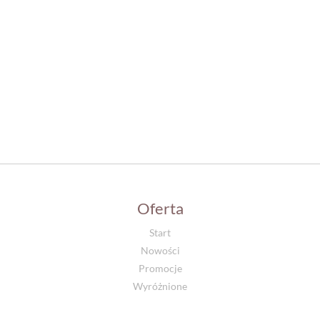
Oferta
Start
Nowości
Promocje
Wyróżnione