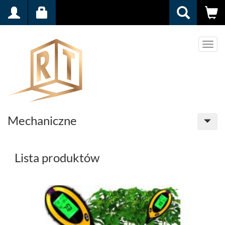
Men
Mechaniczne
Lista produktów