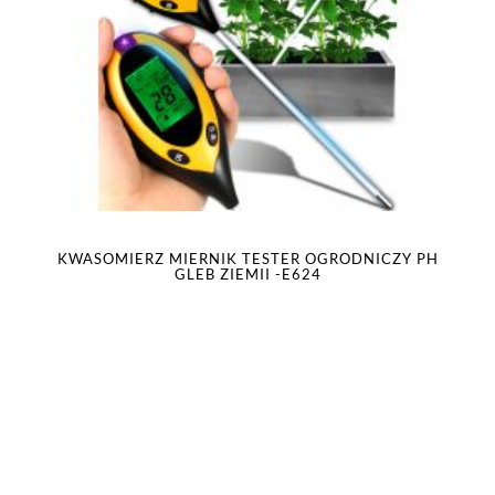
KWASOMIERZ MIERNIK TESTER OGRODNICZY PH
GLEB ZIEMII -E624