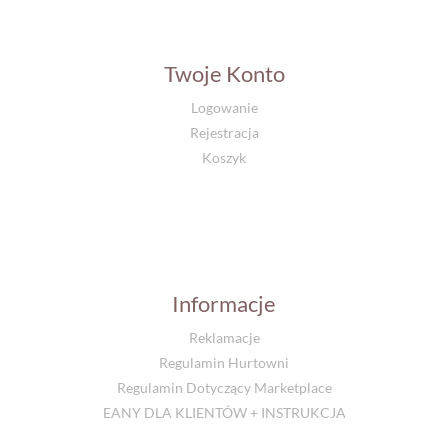
Twoje Konto
Logowanie
Rejestracja
Koszyk
Informacje
Reklamacje
Regulamin Hurtowni
Regulamin Dotyczący Marketplace
EANY DLA KLIENTÓW + INSTRUKCJA