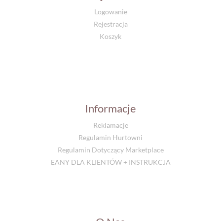
Logowanie
Rejestracja
Koszyk
Informacje
Reklamacje
Regulamin Hurtowni
Regulamin Dotyczący Marketplace
EANY DLA KLIENTÓW + INSTRUKCJA