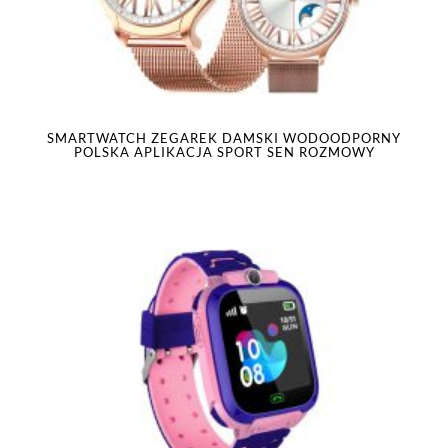
SMARTWATCH ZEGAREK DAMSKI WODOODPORNY
POLSKA APLIKACJA SPORT SEN ROZMOWY