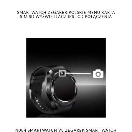
SMARTWATCH ZEGAREK POLSKIE MENU KARTA
SIM SD WYŚWIETLACZ IPS LCD POŁĄCZENIA
N084 SMARTWATCH V8 ZEGAREK SMART WATCH