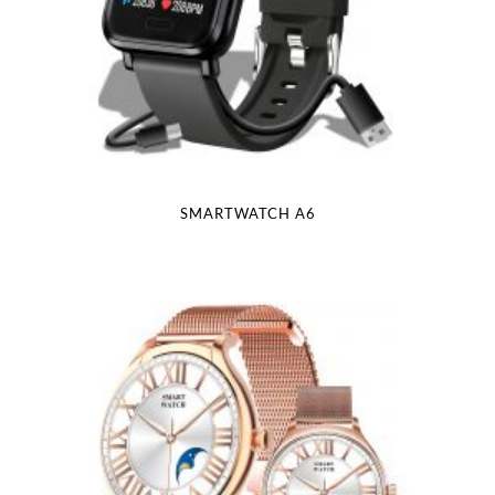
SMARTWATCH A6