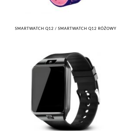
SMARTWATCH Q12 / SMARTWATCH Q12 RÓŻOWY