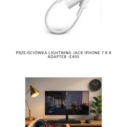
PRZEJŚCIÓWKA LIGHTNING JACK IPHONE 7 8 X
ADAPTER -E405