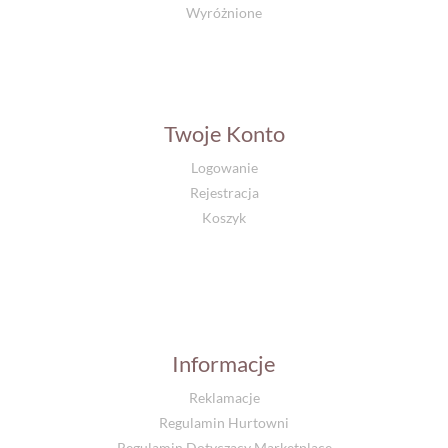
Wyróżnione
Twoje Konto
Logowanie
Rejestracja
Koszyk
Informacje
Reklamacje
Regulamin Hurtowni
Regulamin Dotyczący Marketplace