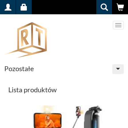
Men
Pozostałe
Lista produktów