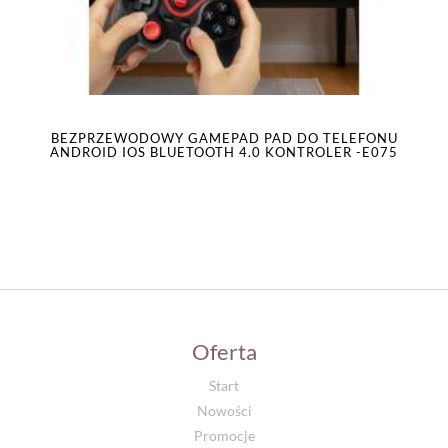
BEZPRZEWODOWY GAMEPAD PAD DO TELEFONU
ANDROID IOS BLUETOOTH 4.0 KONTROLER -E075
Oferta
Start
Nowości
Promocje