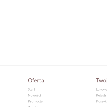
Oferta
Two
Start
Logowa
Nowości
Rejestr
Promocje
Koszyk