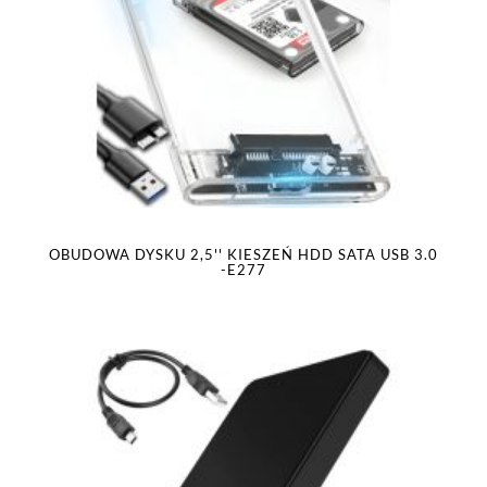
OBUDOWA DYSKU 2,5'' KIESZEŃ HDD SATA USB 3.0
-E277