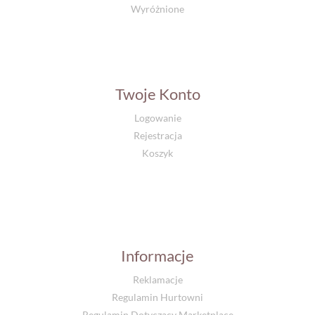
Wyróżnione
Twoje Konto
Logowanie
Rejestracja
Koszyk
Informacje
Reklamacje
Regulamin Hurtowni
Regulamin Dotyczący Marketplace