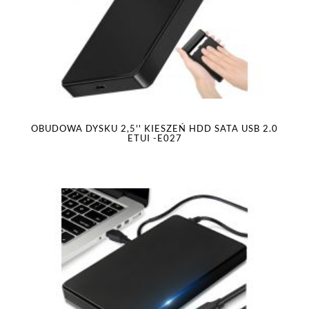
OBUDOWA DYSKU 2,5'' KIESZEŃ HDD SATA USB 2.0
ETUI -E027