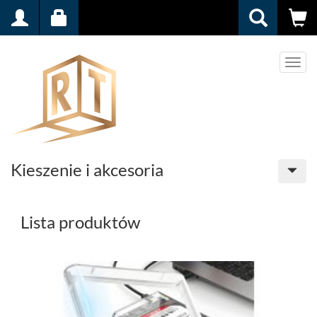
Men
Kieszenie i akcesoria
Lista produktów