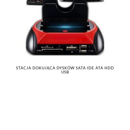
STACJA DOKUJĄCA DYSKÓW SATA IDE ATA HDD
USB