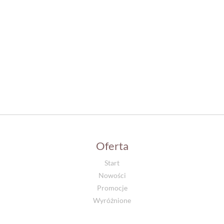
Oferta
Start
Nowości
Promocje
Wyróżnione