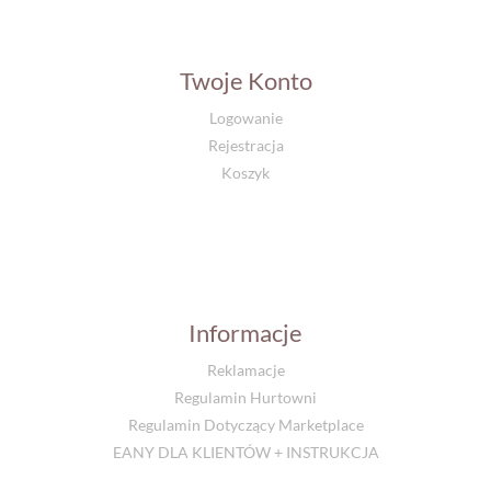
Twoje Konto
Logowanie
Rejestracja
Koszyk
Informacje
Reklamacje
Regulamin Hurtowni
Regulamin Dotyczący Marketplace
EANY DLA KLIENTÓW + INSTRUKCJA