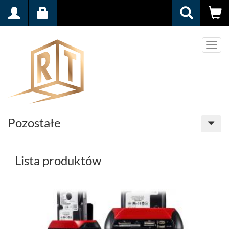
Men
Pozostałe
Lista produktów