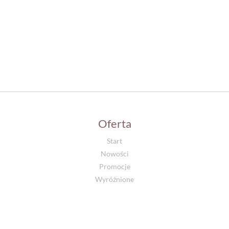
Oferta
Start
Nowości
Promocje
Wyróżnione