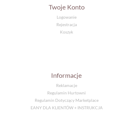
Twoje Konto
Logowanie
Rejestracja
Koszyk
Informacje
Reklamacje
Regulamin Hurtowni
Regulamin Dotyczący Marketplace
EANY DLA KLIENTÓW + INSTRUKCJA