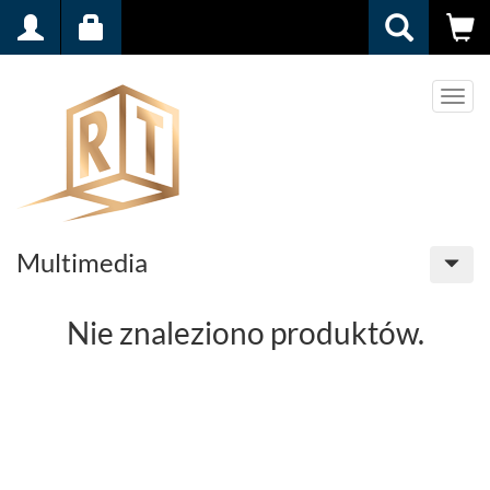
Men
Multimedia
Nie znaleziono produktów.