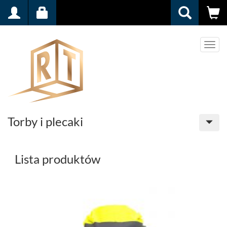
Men
Torby i plecaki
Lista produktów