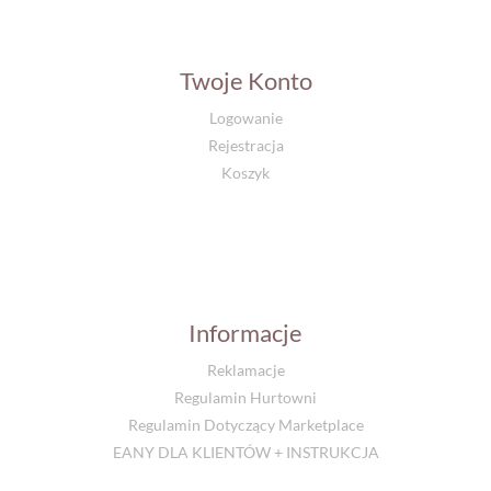
Twoje Konto
Logowanie
Rejestracja
Koszyk
Informacje
Reklamacje
Regulamin Hurtowni
Regulamin Dotyczący Marketplace
EANY DLA KLIENTÓW + INSTRUKCJA