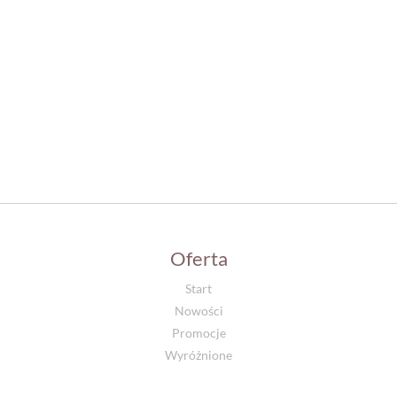
Oferta
Start
Nowości
Promocje
Wyróżnione