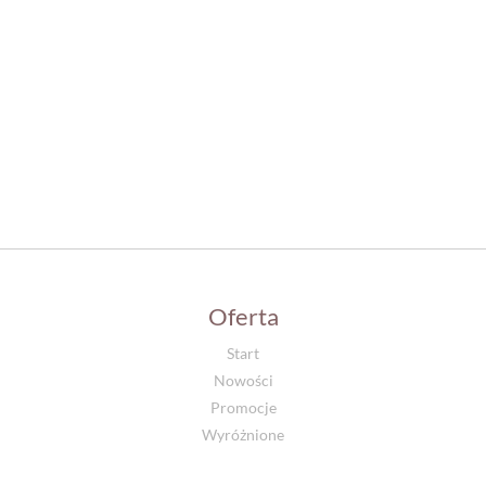
Oferta
Start
Nowości
Promocje
Wyróżnione