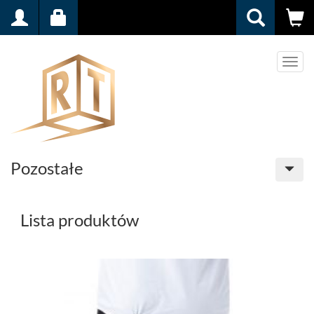
Men
Pozostałe
Lista produktów