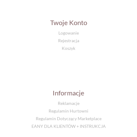
Twoje Konto
Logowanie
Rejestracja
Koszyk
Informacje
Reklamacje
Regulamin Hurtowni
Regulamin Dotyczący Marketplace
EANY DLA KLIENTÓW + INSTRUKCJA