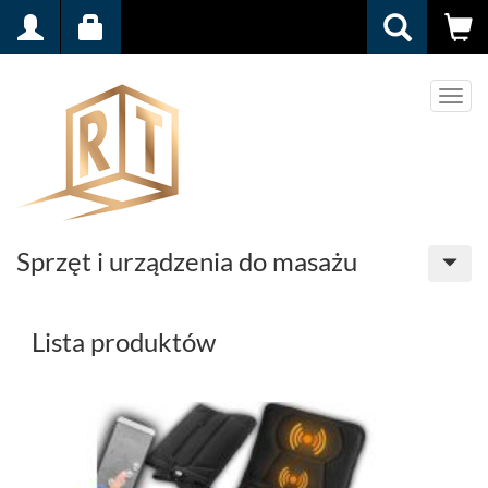
Men
Sprzęt i urządzenia do masażu
Lista produktów