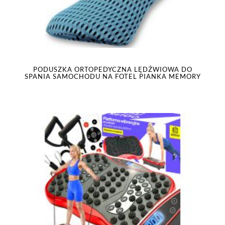
PODUSZKA ORTOPEDYCZNA LĘDŹWIOWA DO
SPANIA SAMOCHODU NA FOTEL PIANKA MEMORY