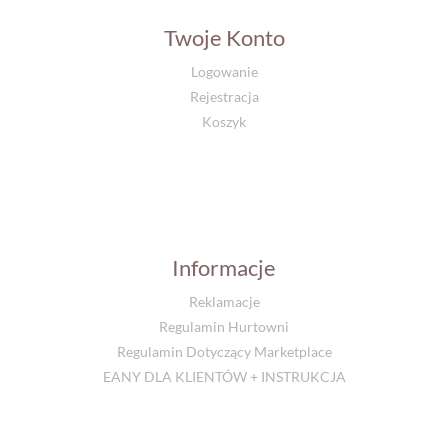
Twoje Konto
Logowanie
Rejestracja
Koszyk
Informacje
Reklamacje
Regulamin Hurtowni
Regulamin Dotyczący Marketplace
EANY DLA KLIENTÓW + INSTRUKCJA