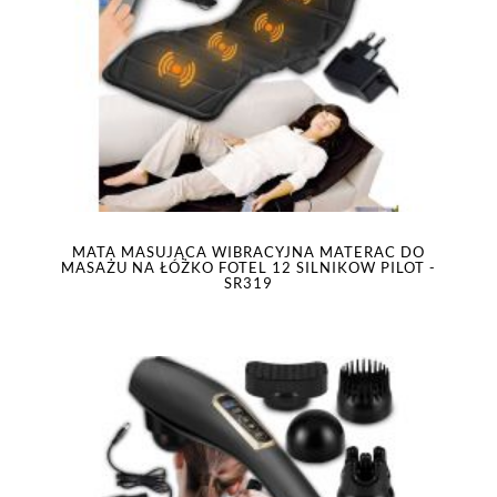
MATA MASUJĄCA WIBRACYJNA MATERAC DO
MASAŻU NA ŁÓŻKO FOTEL 12 SILNIKOW PILOT -
SR319