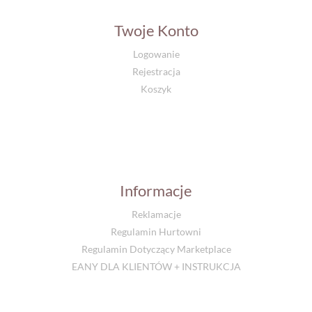
Twoje Konto
Logowanie
Rejestracja
Koszyk
Informacje
Reklamacje
Regulamin Hurtowni
Regulamin Dotyczący Marketplace
EANY DLA KLIENTÓW + INSTRUKCJA