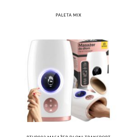
PALETA MIX