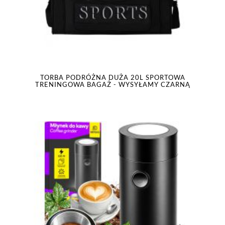
TORBA PODRÓŻNA DUŻA 20L SPORTOWA
TRENINGOWA BAGAŻ - WYSYŁAMY CZARNĄ