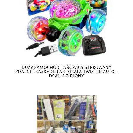
DUŻY SAMOCHÓD TAŃCZĄCY STEROWANY
ZDALNIE KASKADER AKROBATA TWISTER AUTO -
D031-2 ZIELONY