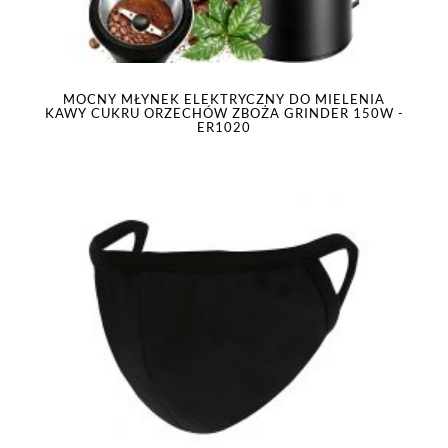
MOCNY MŁYNEK ELEKTRYCZNY DO MIELENIA
KAWY CUKRU ORZECHÓW ZBOŻA GRINDER 150W -
ER1020