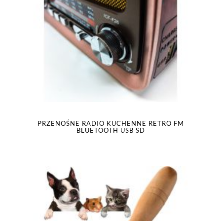
PRZENOŚNE RADIO KUCHENNE RETRO FM
BLUETOOTH USB SD