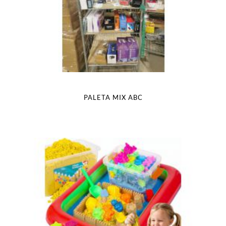
PALETA MIX ABC