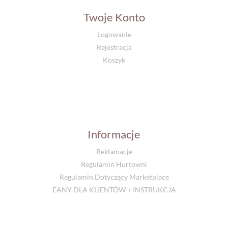
Twoje Konto
Logowanie
Rejestracja
Koszyk
Informacje
Reklamacje
Regulamin Hurtowni
Regulamin Dotyczący Marketplace
EANY DLA KLIENTÓW + INSTRUKCJA