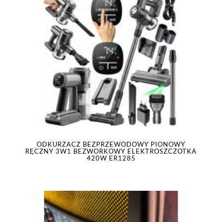
ODKURZACZ BEZPRZEWODOWY PIONOWY
RĘCZNY 3W1 BEZWORKOWY ELEKTROSZCZOTKA
420W ER1285