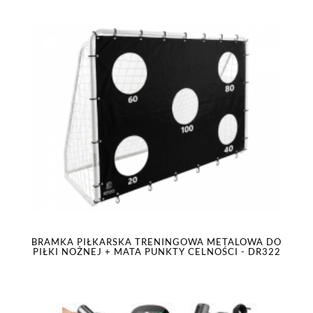
BRAMKA PIŁKARSKA TRENINGOWA METALOWA DO
PIŁKI NOŻNEJ + MATA PUNKTY CELNOŚCI - DR322