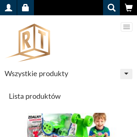
Men
Wszystkie produkty
Lista produktów