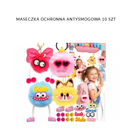
MASECZKA OCHRONNA ANTYSMOGOWA 10 SZT