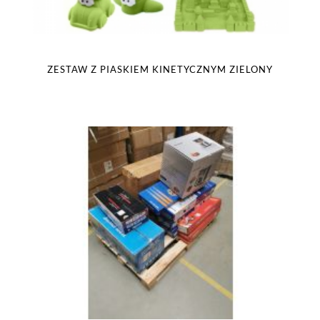
ZESTAW Z PIASKIEM KINETYCZNYM ZIELONY