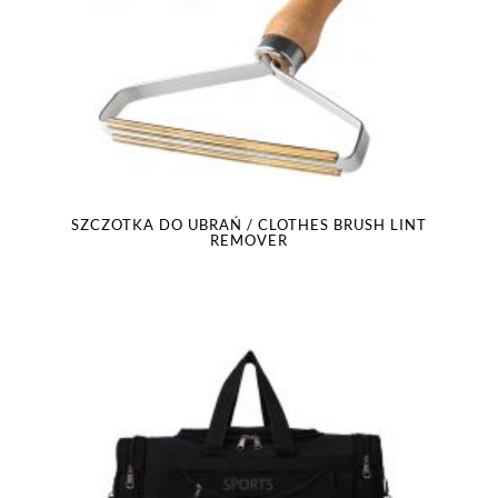
SZCZOTKA DO UBRAŃ / CLOTHES BRUSH LINT
REMOVER