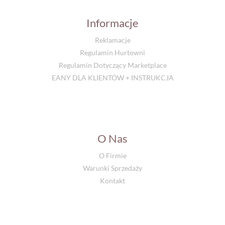
Informacje
Reklamacje
Regulamin Hurtowni
Regulamin Dotyczący Marketplace
EANY DLA KLIENTÓW + INSTRUKCJA
O Nas
O Firmie
Warunki Sprzedaży
Kontakt