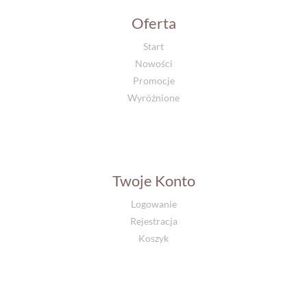
Oferta
Start
Nowości
Promocje
Wyróżnione
Twoje Konto
Logowanie
Rejestracja
Koszyk