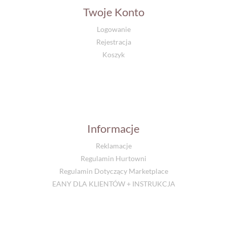
Twoje Konto
Logowanie
Rejestracja
Koszyk
Informacje
Reklamacje
Regulamin Hurtowni
Regulamin Dotyczący Marketplace
EANY DLA KLIENTÓW + INSTRUKCJA