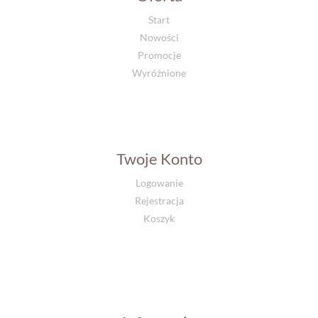
Start
Nowości
Promocje
Wyróżnione
Twoje Konto
Logowanie
Rejestracja
Koszyk