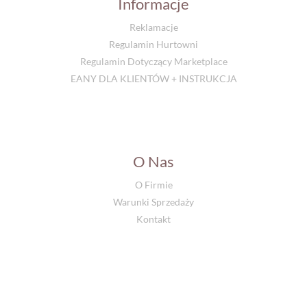
Informacje
Reklamacje
Regulamin Hurtowni
Regulamin Dotyczący Marketplace
EANY DLA KLIENTÓW + INSTRUKCJA
O Nas
O Firmie
Warunki Sprzedaży
Kontakt