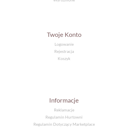
Twoje Konto
Logowanie
Rejestracja
Koszyk
Informacje
Reklamacje
Regulamin Hurtowni
Regulamin Dotyczący Marketplace