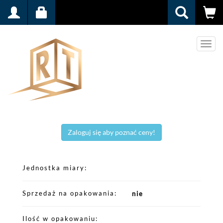
Men
Zaloguj się aby poznać ceny!
Jednostka miary
Sprzedaż na opakowania
nie
Ilość w opakowaniu