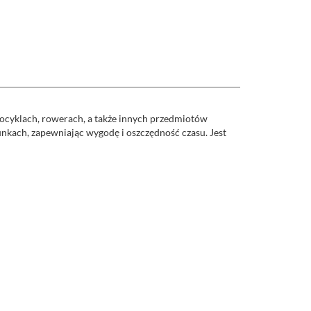
yklach, rowerach, a także innych przedmiotów
nkach, zapewniając wygodę i oszczędność czasu. Jest