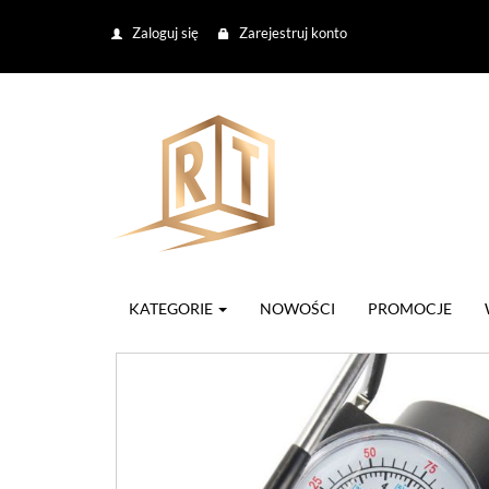
Zaloguj się
Zarejestruj konto
KATEGORIE
NOWOŚCI
PROMOCJE