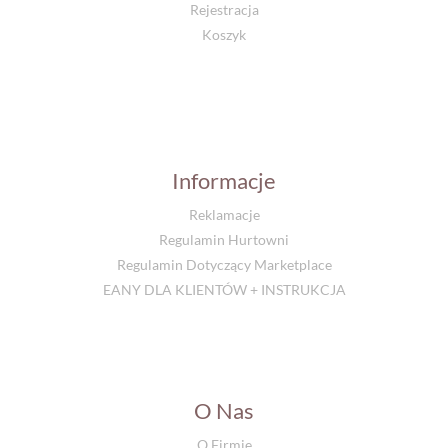
Rejestracja
Koszyk
Informacje
Reklamacje
Regulamin Hurtowni
Regulamin Dotyczący Marketplace
EANY DLA KLIENTÓW + INSTRUKCJA
O Nas
O Firmie