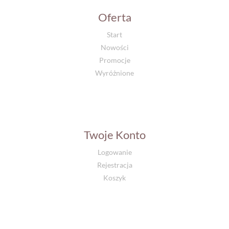
Oferta
Start
Nowości
Promocje
Wyróżnione
Twoje Konto
Logowanie
Rejestracja
Koszyk