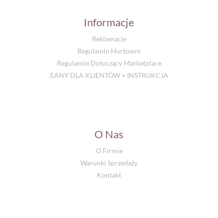
Informacje
Reklamacje
Regulamin Hurtowni
Regulamin Dotyczący Marketplace
EANY DLA KLIENTÓW + INSTRUKCJA
O Nas
O Firmie
Warunki Sprzedaży
Kontakt