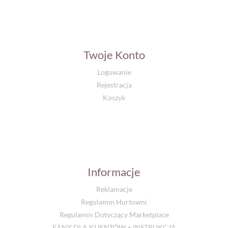
Twoje Konto
Logowanie
Rejestracja
Koszyk
Informacje
Reklamacje
Regulamin Hurtowni
Regulamin Dotyczący Marketplace
EANY DLA KLIENTÓW + INSTRUKCJA