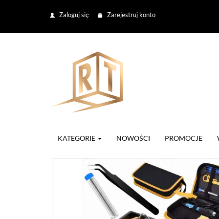
Zaloguj się
Zarejestruj konto
KATEGORIE
NOWOŚCI
PROMOCJE