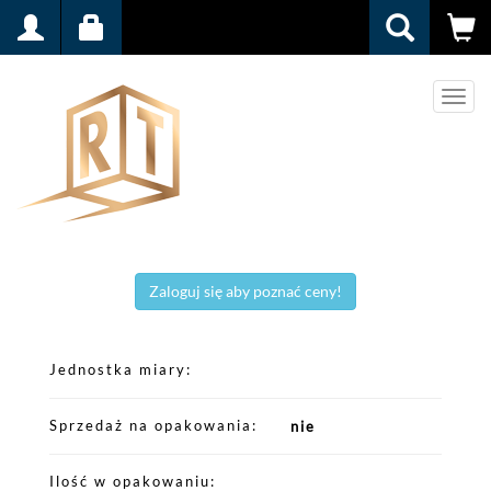
Men
Zaloguj się aby poznać ceny!
Jednostka miary
Sprzedaż na opakowania
nie
Ilość w opakowaniu