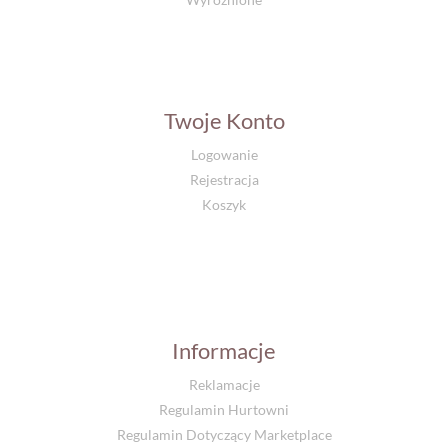
Twoje Konto
Logowanie
Rejestracja
Koszyk
Informacje
Reklamacje
Regulamin Hurtowni
Regulamin Dotyczący Marketplace