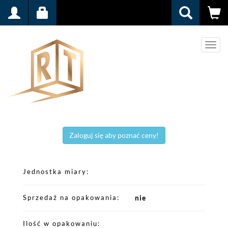
Men
Zaloguj się aby poznać ceny!
Jednostka miary
Sprzedaż na opakowania
nie
Ilość w opakowaniu