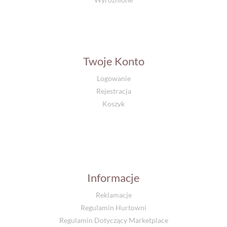
Twoje Konto
Logowanie
Rejestracja
Koszyk
Informacje
Reklamacje
Regulamin Hurtowni
Regulamin Dotyczący Marketplace