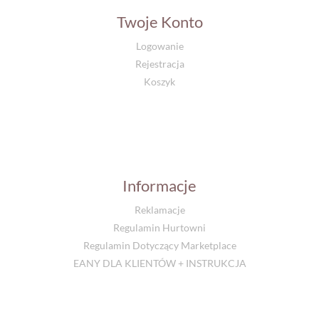
Twoje Konto
Logowanie
Rejestracja
Koszyk
Informacje
Reklamacje
Regulamin Hurtowni
Regulamin Dotyczący Marketplace
EANY DLA KLIENTÓW + INSTRUKCJA