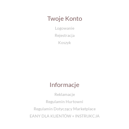
Twoje Konto
Logowanie
Rejestracja
Koszyk
Informacje
Reklamacje
Regulamin Hurtowni
Regulamin Dotyczący Marketplace
EANY DLA KLIENTÓW + INSTRUKCJA