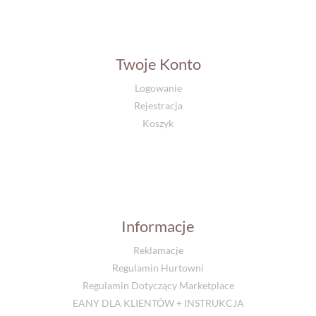
Twoje Konto
Logowanie
Rejestracja
Koszyk
Informacje
Reklamacje
Regulamin Hurtowni
Regulamin Dotyczący Marketplace
EANY DLA KLIENTÓW + INSTRUKCJA