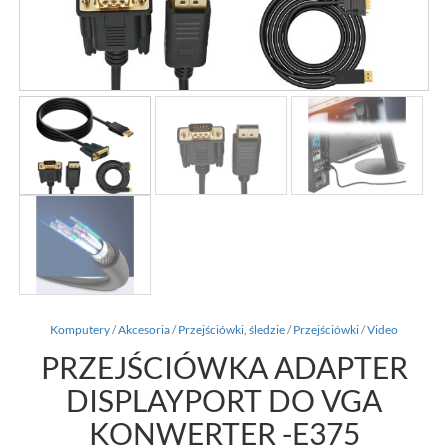
Komputery
/
Akcesoria
/
Przejściówki, śledzie
/
Przejściówki
/
Video
PRZEJŚCIÓWKA ADAPTER
DISPLAYPORT DO VGA
KONWERTER -E375