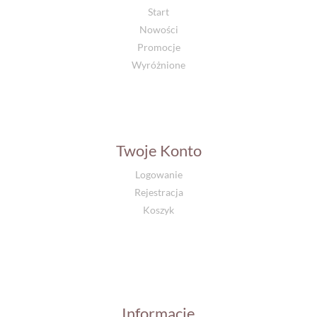
Start
Nowości
Promocje
Wyróżnione
Twoje Konto
Logowanie
Rejestracja
Koszyk
Informacje