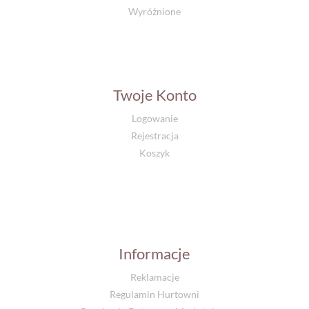
Wyróżnione
Twoje Konto
Logowanie
Rejestracja
Koszyk
Informacje
Reklamacje
Regulamin Hurtowni