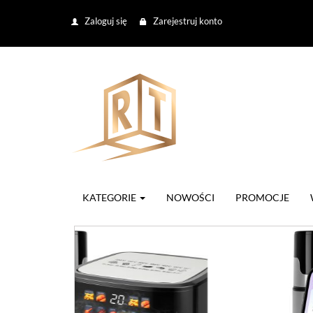
Zaloguj się
Zarejestruj konto
KATEGORIE
NOWOŚCI
PROMOCJE