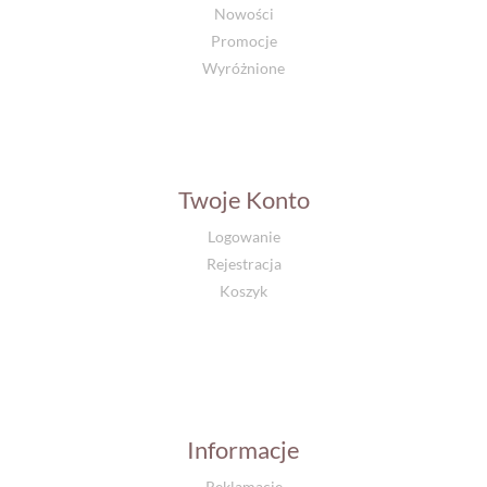
Nowości
Promocje
Wyróżnione
Twoje Konto
Logowanie
Rejestracja
Koszyk
Informacje
Reklamacje