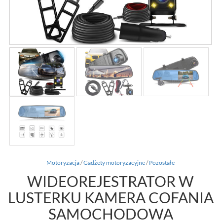
Motoryzacja
/
Gadżety motoryzacyjne
/
Pozostałe
WIDEOREJESTRATOR W
LUSTERKU KAMERA COFANIA
SAMOCHODOWA