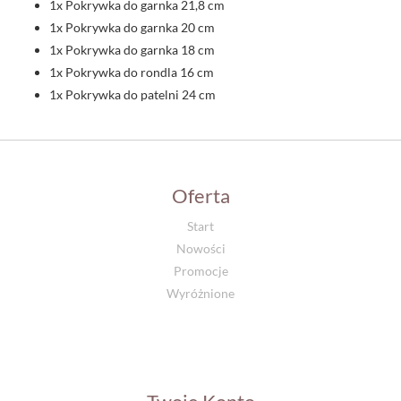
1x Pokrywka do garnka 21,8 cm
1x Pokrywka do garnka 20 cm
1x Pokrywka do garnka 18 cm
1x Pokrywka do rondla 16 cm
1x Pokrywka do patelni 24 cm
Oferta
Start
Nowości
Promocje
Wyróżnione