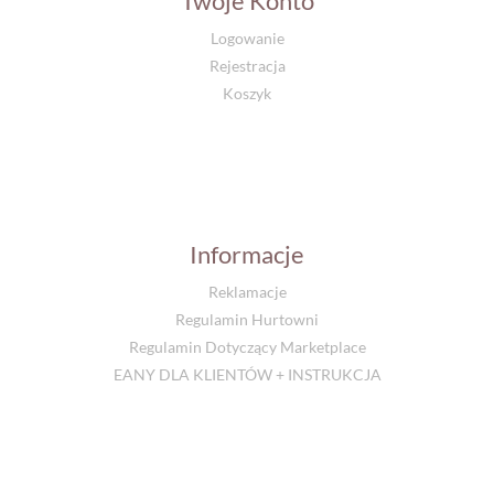
Twoje Konto
Logowanie
Rejestracja
Koszyk
Informacje
Reklamacje
Regulamin Hurtowni
Regulamin Dotyczący Marketplace
EANY DLA KLIENTÓW + INSTRUKCJA