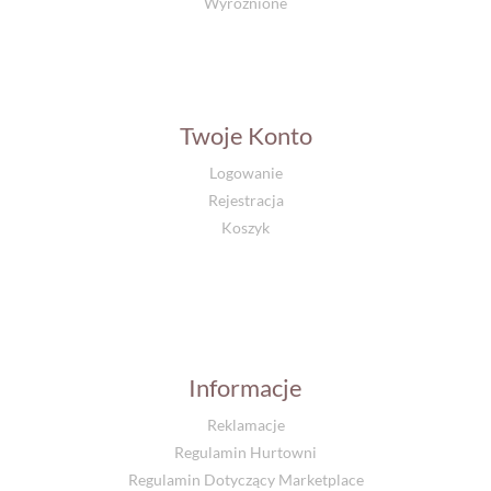
Wyróżnione
Twoje Konto
Logowanie
Rejestracja
Koszyk
Informacje
Reklamacje
Regulamin Hurtowni
Regulamin Dotyczący Marketplace