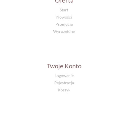
Oferta
Start
Nowości
Promocje
Wyróżnione
Twoje Konto
Logowanie
Rejestracja
Koszyk