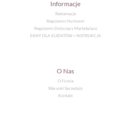
Informacje
Reklamacje
Regulamin Hurtowni
Regulamin Dotyczący Marketplace
EANY DLA KLIENTÓW + INSTRUKCJA
O Nas
O Firmie
Warunki Sprzedaży
Kontakt