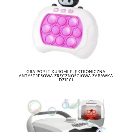
GRA POP IT KUROMI ELEKTRONICZNA
ANTYSTRESOWA ZRĘCZNOŚCIOWA ZABAWKA
DZIECI