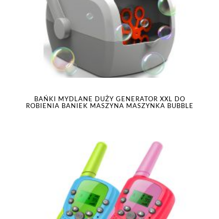
BAŃKI MYDLANE DUŻY GENERATOR XXL DO
ROBIENIA BANIEK MASZYNA MASZYNKA BUBBLE