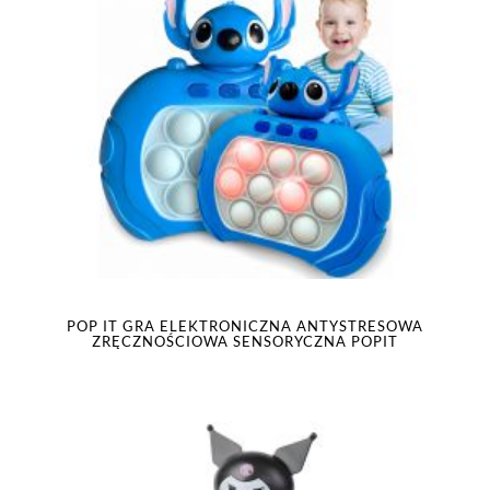
POP IT GRA ELEKTRONICZNA ANTYSTRESOWA
ZRĘCZNOŚCIOWA SENSORYCZNA POPIT