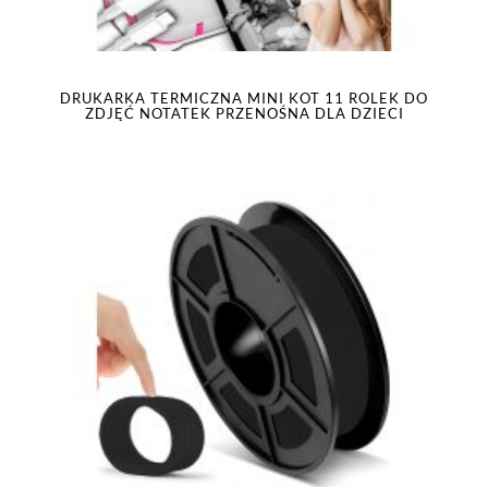
DRUKARKA TERMICZNA MINI KOT 11 ROLEK DO
ZDJĘĆ NOTATEK PRZENOŚNA DLA DZIECI