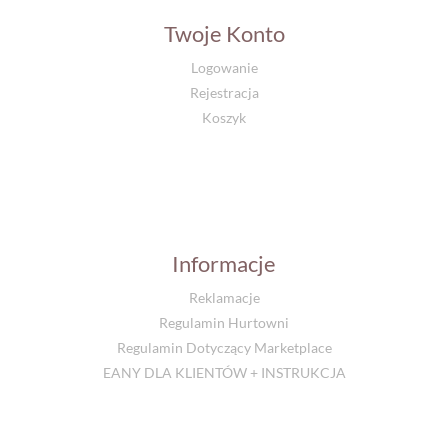
Twoje Konto
Logowanie
Rejestracja
Koszyk
Informacje
Reklamacje
Regulamin Hurtowni
Regulamin Dotyczący Marketplace
EANY DLA KLIENTÓW + INSTRUKCJA