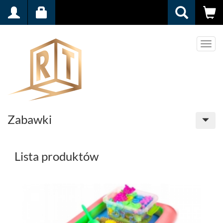
Men
Zabawki
Lista produktów