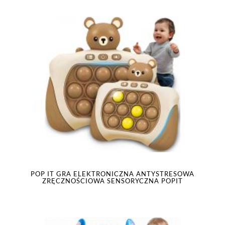
POP IT GRA ELEKTRONICZNA ANTYSTRESOWA
ZRĘCZNOŚCIOWA SENSORYCZNA POPIT