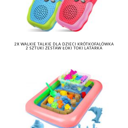
2X WALKIE TALKIE DLA DZIECI KRÓTKOFALÓWKA
2 SZTUKI ZESTAW ŁOKI TOKI LATARKA