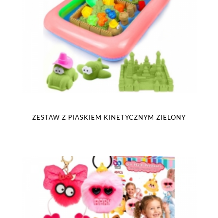
ZESTAW Z PIASKIEM KINETYCZNYM ZIELONY